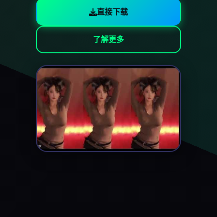
直接下载
了解更多