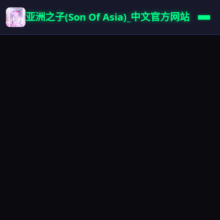
亚洲之子(Son Of Asia)_中文官方网站