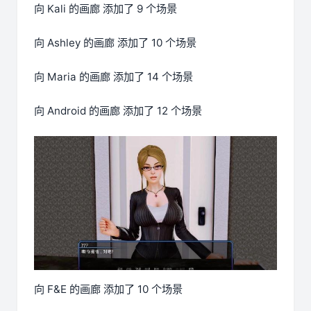
向 Kali 的画廊 添加了 9 个场景
向 Ashley 的画廊 添加了 10 个场景
向 Maria 的画廊 添加了 14 个场景
向 Android 的画廊 添加了 12 个场景
向 F&E 的画廊 添加了 10 个场景