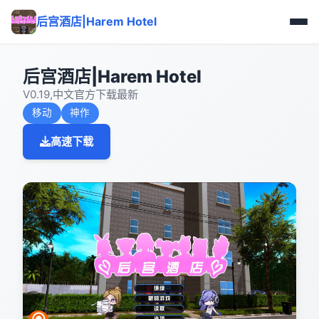
后宫酒店|Harem Hotel
后宫酒店|Harem Hotel
V0.19,中文官方下载最新
移动
神作
高速下载