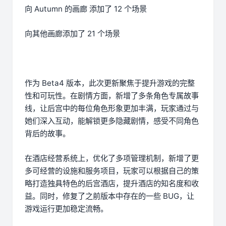
向 Autumn 的画廊 添加了 12 个场景
向其他画廊添加了 21 个场景
作为 Beta4 版本，此次更新聚焦于提升游戏的完整
性和可玩性。在剧情方面，新增了多条角色专属故事
线，让后宫中的每位角色形象更加丰满，玩家通过与
她们深入互动，能解锁更多隐藏剧情，感受不同角色
背后的故事。
在酒店经营系统上，优化了多项管理机制，新增了更
多可经营的设施和服务项目，玩家可以根据自己的策
略打造独具特色的后宫酒店，提升酒店的知名度和收
益。同时，修复了之前版本中存在的一些 BUG，让
游戏运行更加稳定流畅。