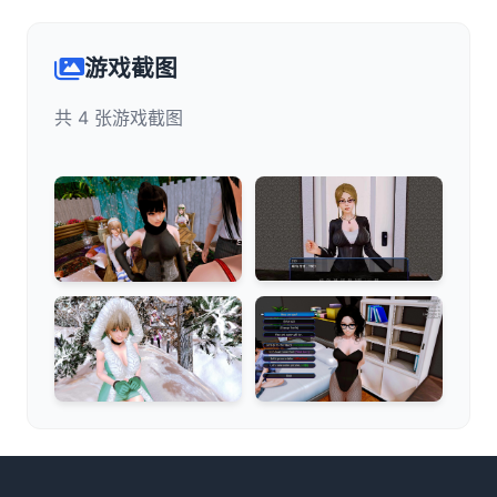
游戏截图
共 4 张游戏截图