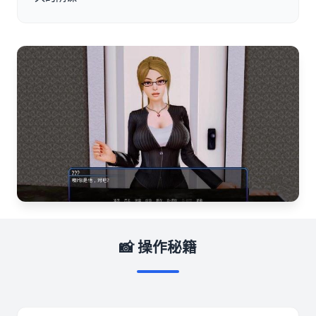
📸 操作秘籍