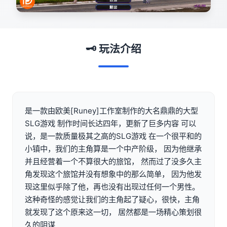
🗝️ 玩法介绍
是一款由欧美[Runey]工作室制作的大名鼎鼎的大型
SLG游戏 制作时间长达四年，更新了巨多内容 可以
说，是一款质量极其之高的SLG游戏 在一个很平和的
小镇中，我们的主角算是一个中产阶级， 因为他继承
并且经营着一个不算很大的旅馆， 然而过了没多久主
角发现这个旅馆并没有想象中的那么简单， 因为他发
现这里似乎除了他，再也没有出现过任何一个男性。
这种奇怪的感觉让我们的主角起了疑心，很快，主角
就发现了这个原来这一切， 居然都是一场精心策划很
久的阴谋