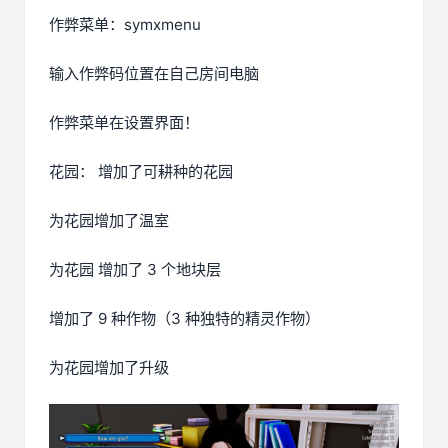
作弊菜单：symxmenu
输入作弊码位置在自己房间电脑
作弊菜单在设置界面！
花园： 增加了可耕种的花园
为花园增加了温室
为花园 增加了 3 个地块层
增加了 9 种作物（3 种独特的精灵作物）
为花园增加了升级