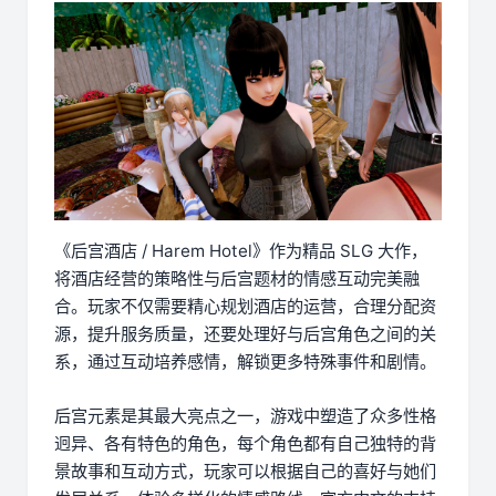
《后宫酒店 / Harem Hotel》作为精品 SLG 大作，
将酒店经营的策略性与后宫题材的情感互动完美融
合。玩家不仅需要精心规划酒店的运营，合理分配资
源，提升服务质量，还要处理好与后宫角色之间的关
系，通过互动培养感情，解锁更多特殊事件和剧情。
后宫元素是其最大亮点之一，游戏中塑造了众多性格
迥异、各有特色的角色，每个角色都有自己独特的背
景故事和互动方式，玩家可以根据自己的喜好与她们