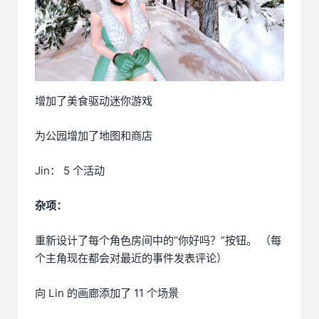
增加了美食驱动迷你游戏
为公园增加了地图和商店
Jin： 5 个活动
杂项：
重新设计了每个角色房间中的“你好吗？”按钮。 （每
个主角现在都会对最近的事件发表评论）
向 Lin 的画廊添加了 11 个场景