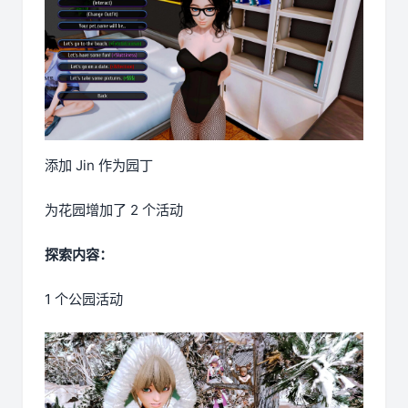
添加 Jin 作为园丁
为花园增加了 2 个活动
探索内容：
1 个公园活动