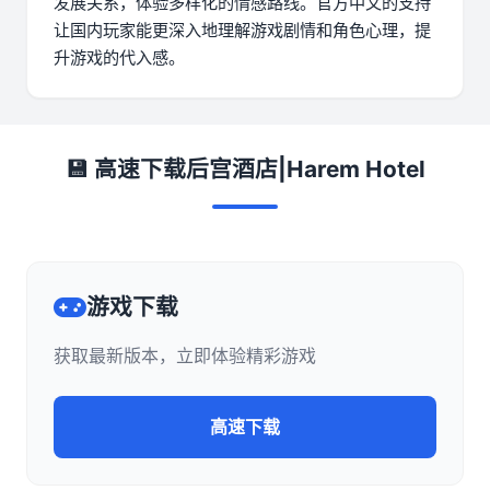
发展关系，体验多样化的情感路线。官方中文的支持
让国内玩家能更深入地理解游戏剧情和角色心理，提
升游戏的代入感。
💾 高速下载后宫酒店|Harem Hotel
游戏下载
获取最新版本，立即体验精彩游戏
高速下载