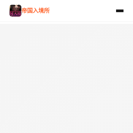
帝国入境所