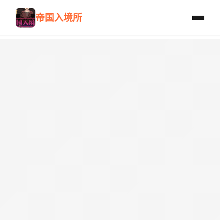
帝国入境所