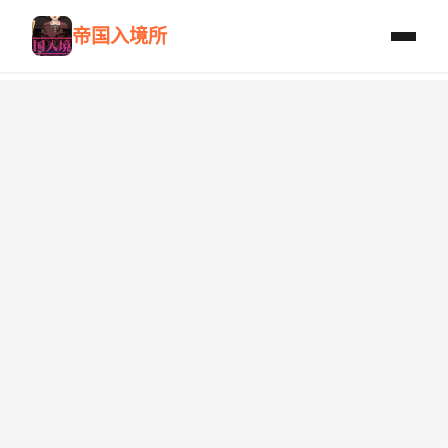
帝国入境所