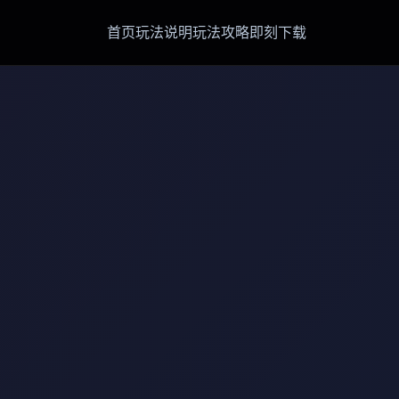
首页
玩法说明
玩法攻略
即刻下载