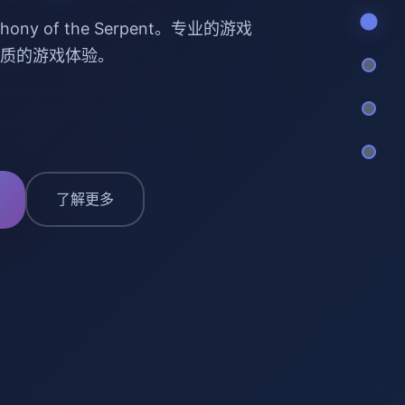
ony of the Serpent。专业的游戏
质的游戏体验。
了解更多