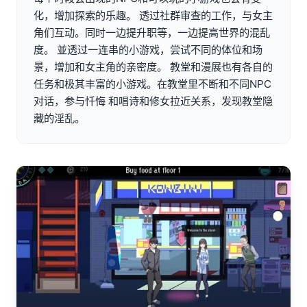
化，增加探索的乐趣。 透过社群审查的工作，与女主
角们互动。同时一边提升职等，一边提高世界的混乱
度。 並透过一连串的小游戏，尝试不同的体位和场
景，增加和女主角的亲密度。 教堂和漫展也有各自的
任务和极其丰富的小游戏。在教堂里不断和不同NPC
对话，参与忏悔 和唱诗和修女拉近关系，发现教堂隐
藏的淫乱。