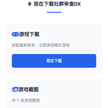
🎇 现在下载社群审查DX
游戏下载
获取最新版本，立即体验精彩游戏
现在下载
游戏截图
共 5 张游戏截图