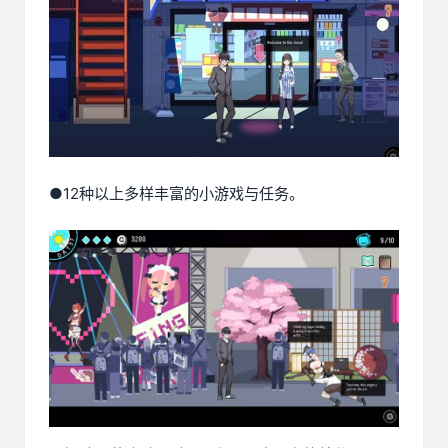
●12种以上多样丰富的小游戏与任务。