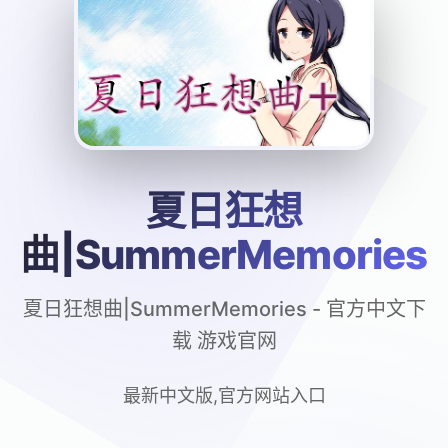
夏日狂想
曲|SummerMemories
夏日狂想曲|SummerMemories - 官方中文下
载 游戏官网
最新中文版,官方网站入口