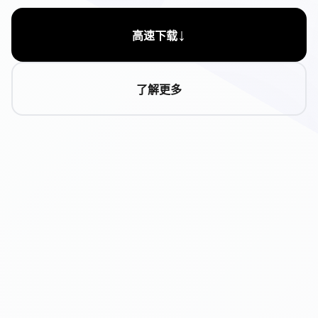
↓
高速下载
了解更多