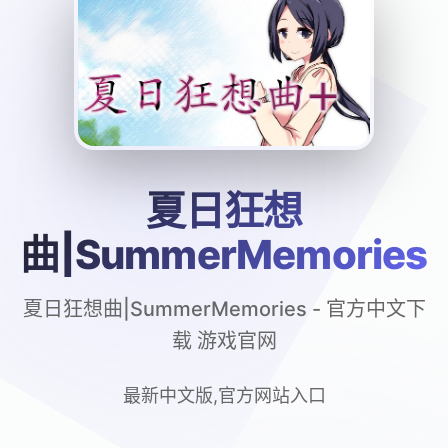
夏日狂想
曲|SummerMemories
夏日狂想曲|SummerMemories - 官方中文下
载 游戏官网
最新中文版,官方网站入口