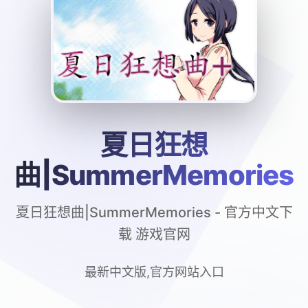
夏日狂想
曲|SummerMemories
夏日狂想曲|SummerMemories - 官方中文下
载 游戏官网
最新中文版,官方网站入口