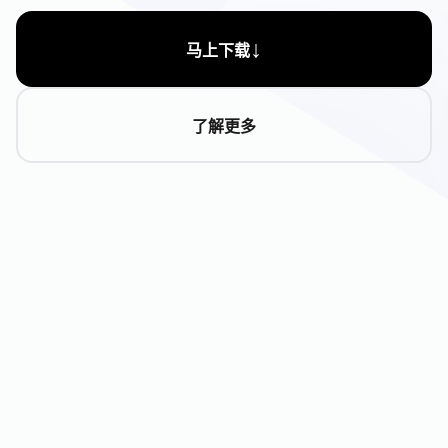
↓
马上下载
了解更多