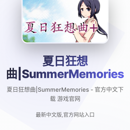
夏日狂想
曲|SummerMemories
夏日狂想曲|SummerMemories - 官方中文下
载 游戏官网
最新中文版,官方网站入口