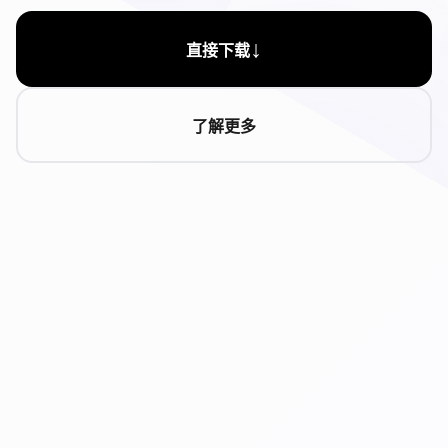
↓
直接下载
了解更多