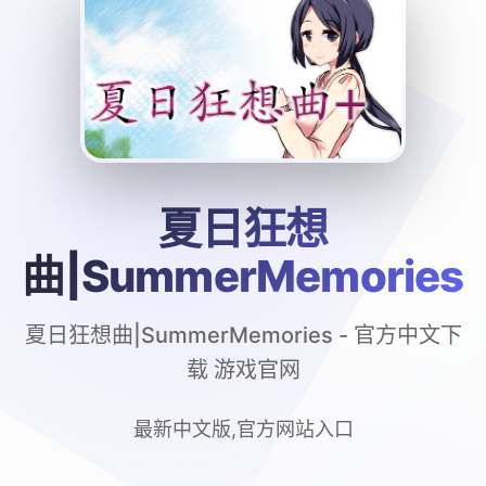
夏日狂想
曲|SummerMemories
夏日狂想曲|SummerMemories - 官方中文下
载 游戏官网
最新中文版,官方网站入口