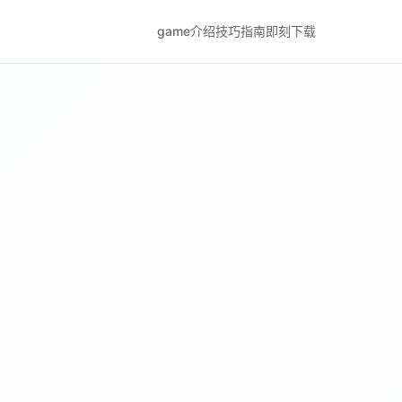
game介绍
技巧指南
即刻下载