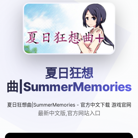
夏日狂想
曲|SummerMemories
夏日狂想曲|SummerMemories - 官方中文下载 游戏官网
最新中文版,官方网站入口