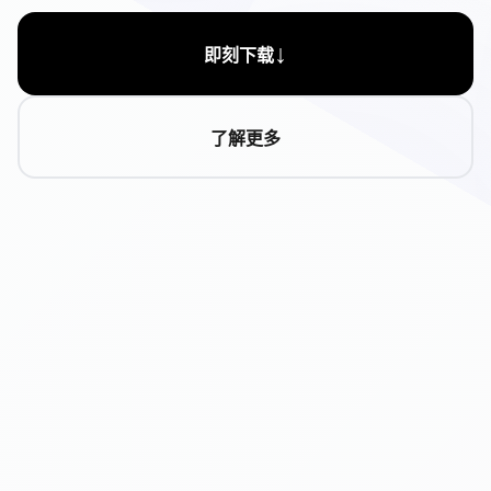
↓
即刻下载
了解更多