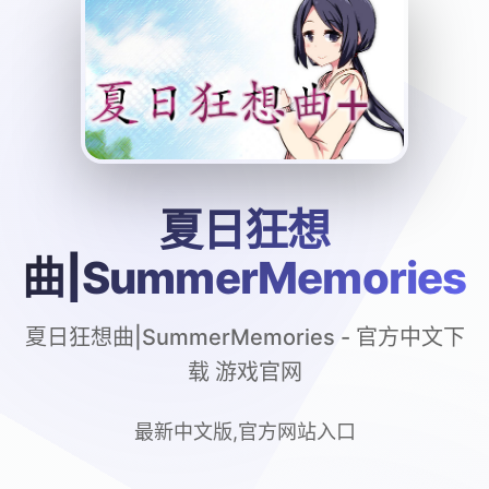
夏日狂想
曲|SummerMemories
夏日狂想曲|SummerMemories - 官方中文下
载 游戏官网
最新中文版,官方网站入口