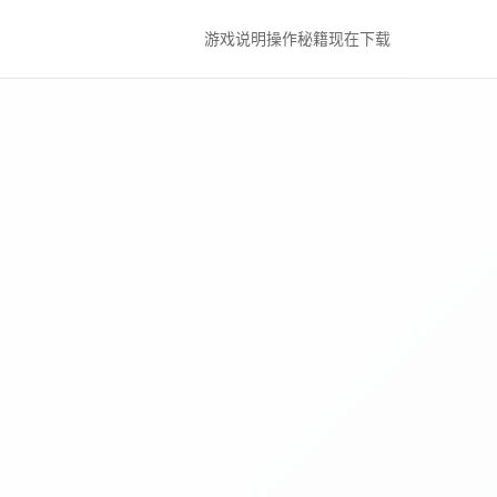
游戏说明
操作秘籍
现在下载