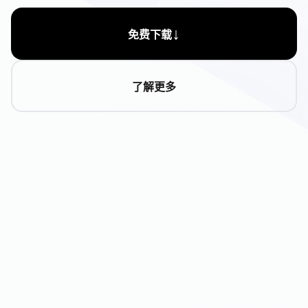
↓
免费下载
了解更多