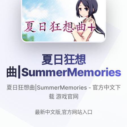
夏日狂想
曲|SummerMemories
夏日狂想曲|SummerMemories - 官方中文下
载 游戏官网
最新中文版,官方网站入口