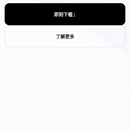
↓
即刻下载
了解更多