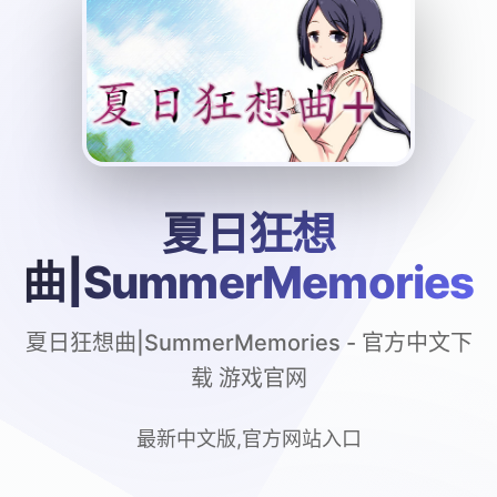
夏日狂想
曲|SummerMemories
夏日狂想曲|SummerMemories - 官方中文下
载 游戏官网
最新中文版,官方网站入口