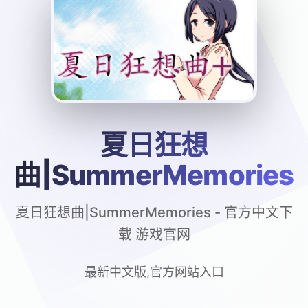
夏日狂想
曲|SummerMemories
夏日狂想曲|SummerMemories - 官方中文下
载 游戏官网
最新中文版,官方网站入口