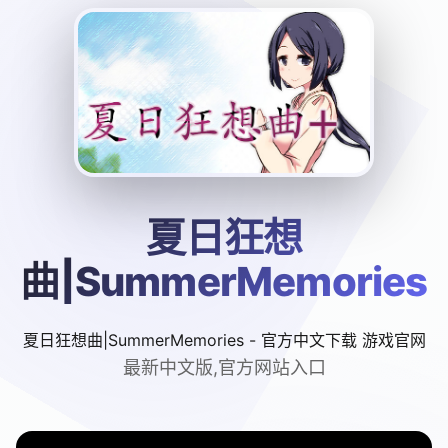
夏日狂想
曲|SummerMemories
夏日狂想曲|SummerMemories - 官方中文下载 游戏官网
最新中文版,官方网站入口