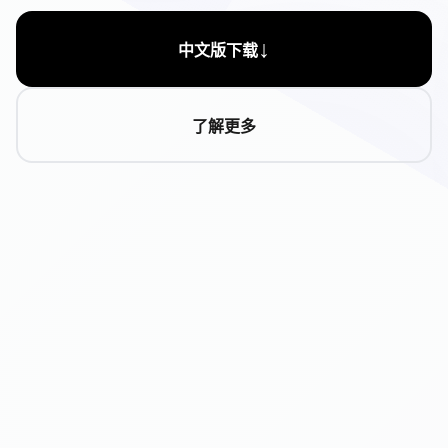
↓
中文版下载
了解更多