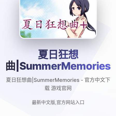
夏日狂想
曲|SummerMemories
夏日狂想曲|SummerMemories - 官方中文下
载 游戏官网
最新中文版,官方网站入口