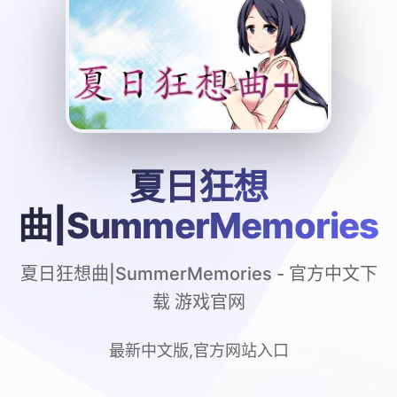
夏日狂想
曲|SummerMemories
夏日狂想曲|SummerMemories - 官方中文下
载 游戏官网
最新中文版,官方网站入口