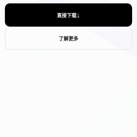
↓
直接下载
了解更多