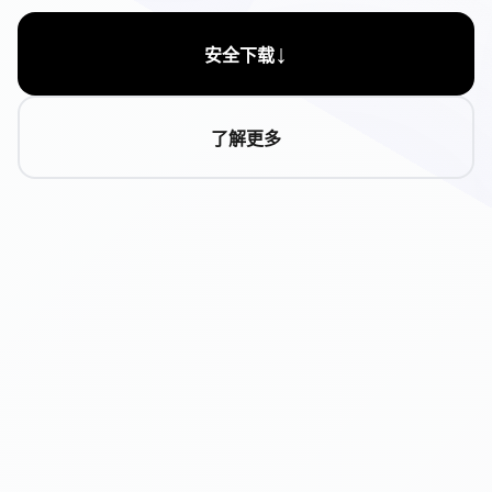
↓
安全下载
了解更多