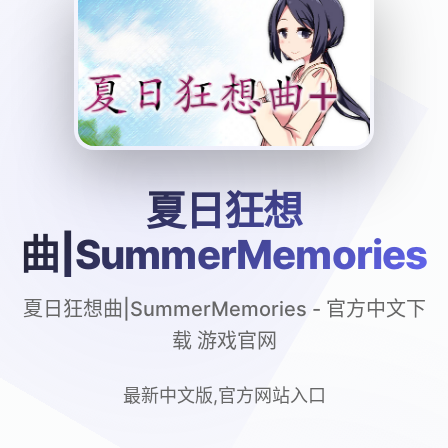
夏日狂想
曲|SummerMemories
夏日狂想曲|SummerMemories - 官方中文下
载 游戏官网
最新中文版,官方网站入口