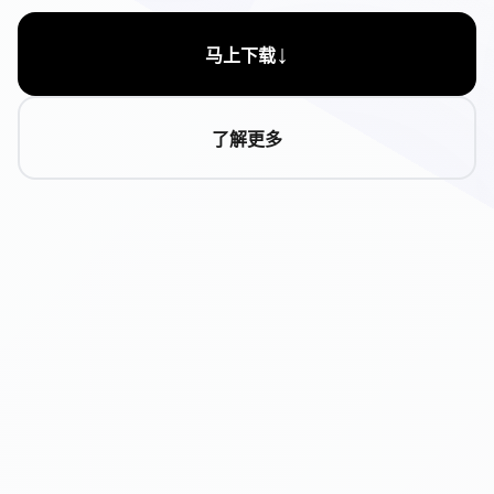
↓
马上下载
了解更多