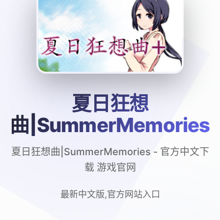
夏日狂想
曲|SummerMemories
夏日狂想曲|SummerMemories - 官方中文下
载 游戏官网
最新中文版,官方网站入口