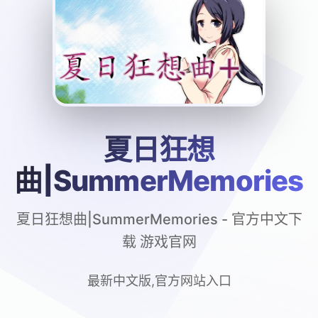
夏日狂想
曲|SummerMemories
夏日狂想曲|SummerMemories - 官方中文下
载 游戏官网
最新中文版,官方网站入口