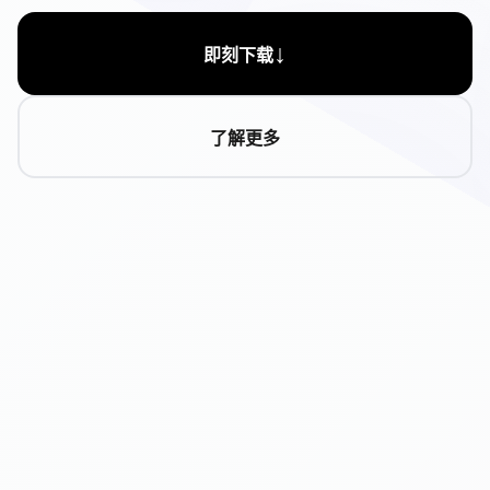
↓
即刻下载
了解更多