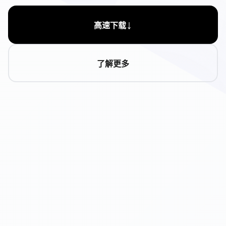
↓
高速下载
了解更多