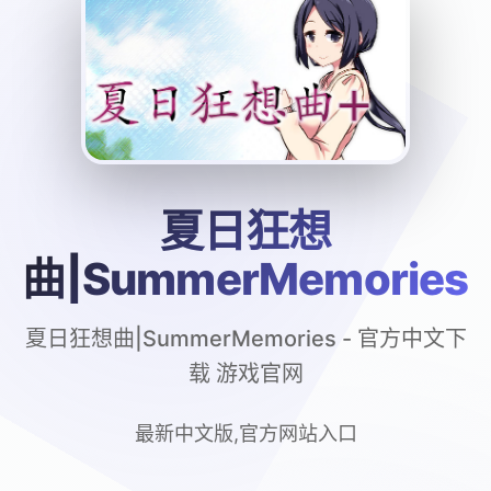
夏日狂想
曲|SummerMemories
夏日狂想曲|SummerMemories - 官方中文下
载 游戏官网
最新中文版,官方网站入口