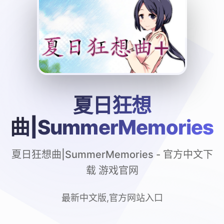
夏日狂想
曲|SummerMemories
夏日狂想曲|SummerMemories - 官方中文下
载 游戏官网
最新中文版,官方网站入口