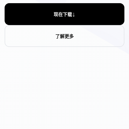
↓
现在下载
了解更多