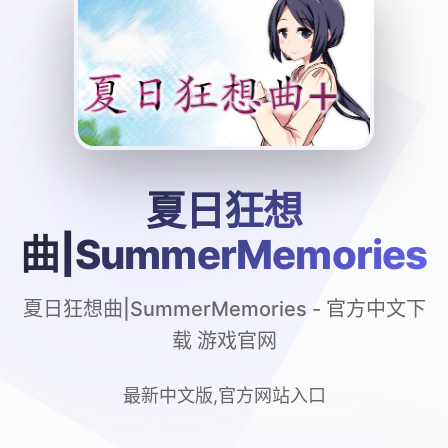
夏日狂想
曲|SummerMemories
夏日狂想曲|SummerMemories - 官方中文下
载 游戏官网
最新中文版,官方网站入口