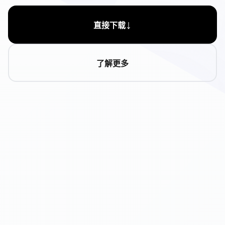
↓
直接下载
了解更多