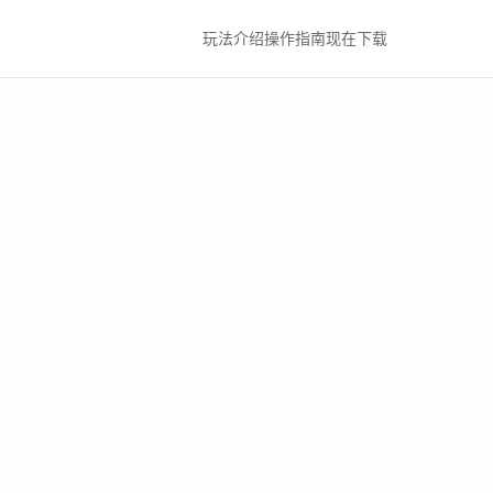
玩法介绍
操作指南
现在下载