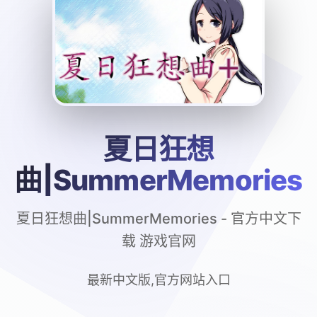
夏日狂想
曲|SummerMemories
夏日狂想曲|SummerMemories - 官方中文下
载 游戏官网
最新中文版,官方网站入口