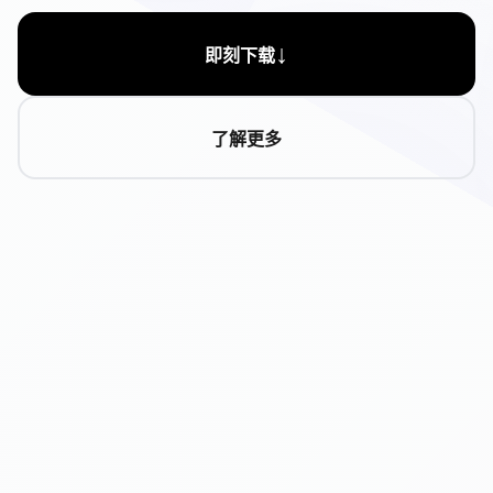
↓
即刻下载
了解更多