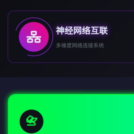
神经网络互联
多维度网络连接系统
📇