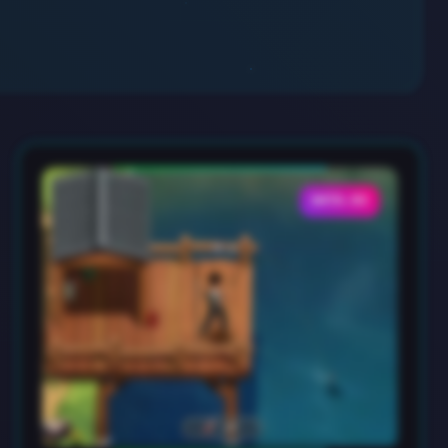
DATA-03