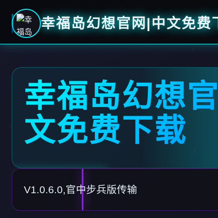
幸福岛幻想官网|中文免费
幸福岛幻想官
文免费下载
V1.0.6.0,官中步兵版传输