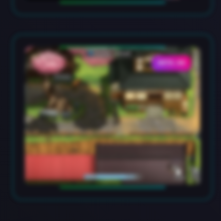
DATA-04