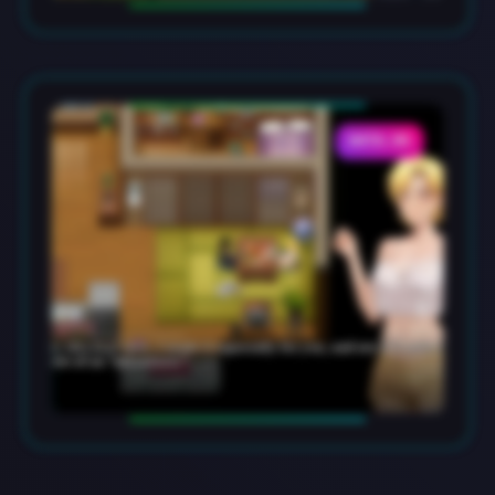
DATA-05