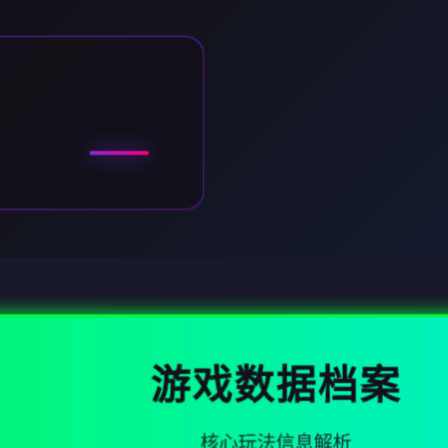
游戏数据档案
核心玩法信息解析