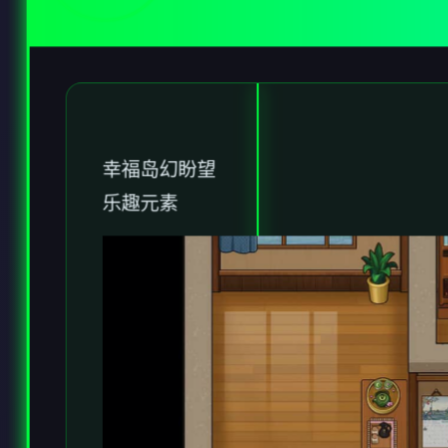
幸福岛幻盼望
乐趣元素