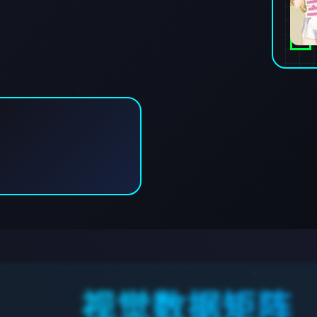
视觉数据矩阵