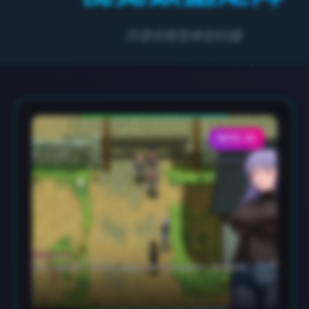
沉浸式视觉体验扫描
DATA-02