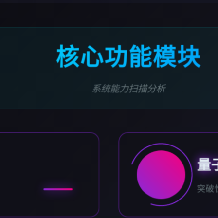
核心功能模块
系统能力扫描分析
量
突破