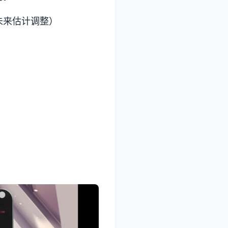
未来估计调整）