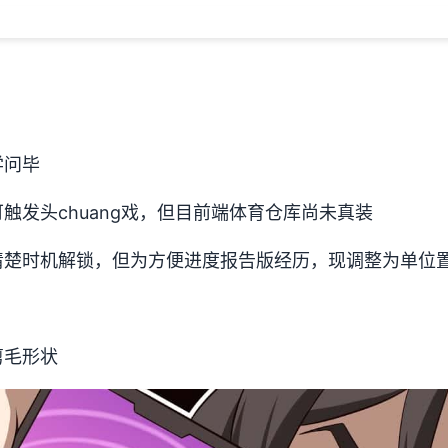
学问毕
触发头chuang戏，但目前端体育仓库尚未真装
楚时机解锁，但为方便进度报告版经历，现调整为单位置
剪毛形状