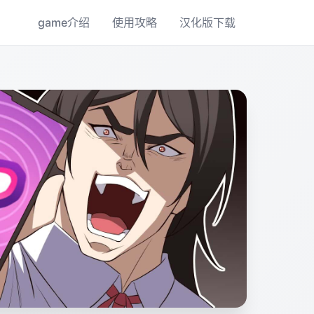
game介绍
使用攻略
汉化版下载