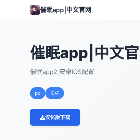
催眠app|中文官网
催眠app|中文
催眠app2,安卓IOS配置
pc
安卓
汉化版下载