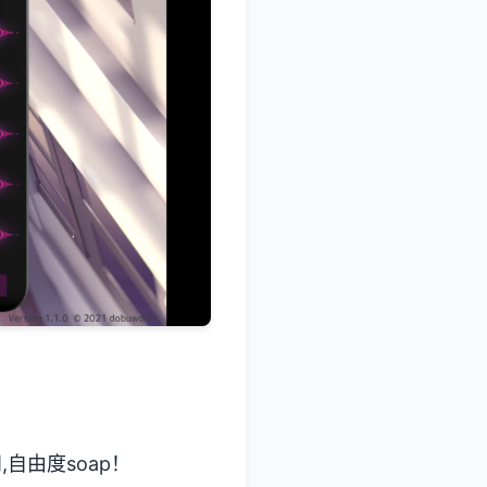
自由度soap！