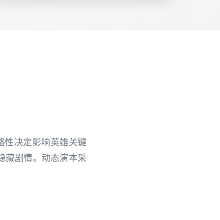
策略性决定影响英雄关键
隐藏剧情。动态演本采