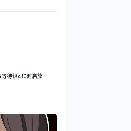
等待级≥10时启放