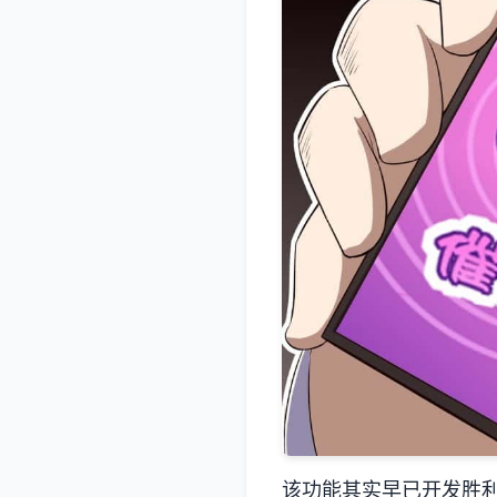
该功能其实早已开发胜利