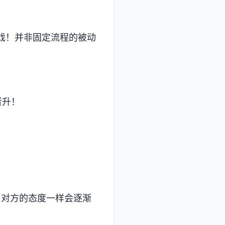
游戏！并非固定流程的被动
晋升！
，对方的态度一样会逐渐