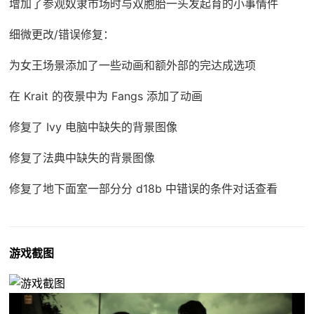
增加了参观奴隶市场时与双胞胎一头发起育的小事情件
细微更改/错误修复：
为女王场景添加了一些动画和额外部的完达成选项
在 Krait 的夜景中为 Fangs 添加了动画
修复了 Ivy 电脑中缺失的背景图像
修复了法典中缺失的背景图像
修复了地下面室一部分分 d18b 中错误的条件对话查看
游戏截图