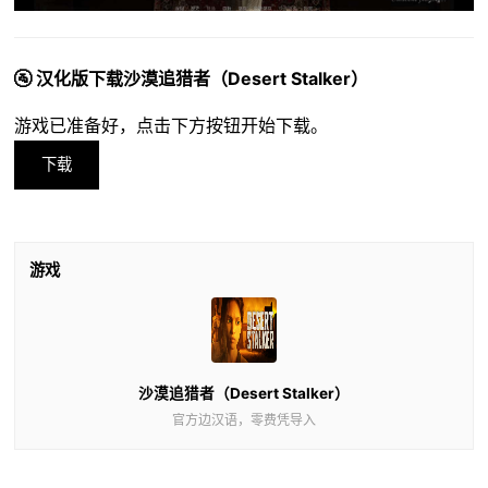
🚰 汉化版下载沙漠追猎者（Desert Stalker）
游戏已准备好，点击下方按钮开始下载。
下载
游戏
沙漠追猎者（Desert Stalker）
官方边汉语，零费凭导入