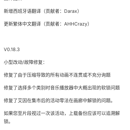
新增西班牙语翻译（贡献者：Darax）
更新繁体中文翻译（贡献者：AHHCrazy）
V0.18.3
小型改动/故障修复：
修复了由于压缩导致的所有动画不连贯或不充分询题
修复了选择多个类别时音乐播放器中大概出现的软锁问题
修复了艾因在集市后的活动零法在画廊中解锁的问题。
如果您至片段视过一次该活动，上载备份应该可以追溯解
锁。