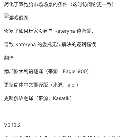
简化了双胞胎市场场景的条件（这时访问它更一致）
修复了如果玩家没有与 Kateryna 谈恋爱，
导致 Kateryna 的委托无法解决的逻辑错误
翻译
添加图大利语翻译（来源：Eagle1900）
更新简体中文翻译版（来源：aler）
更新俄语翻译（来源：Kasatik）
V0.18.2