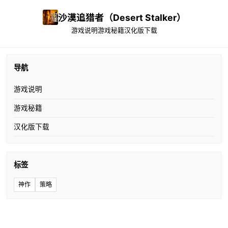
沙漠追猎者（Desert Stalker）
游戏说明
游戏秘籍
汉化版下载
导航
游戏说明
游戏秘籍
汉化版下载
标签
神作
策略