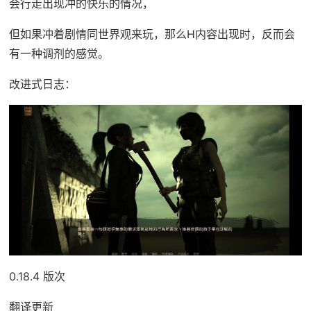
会行走出现冲的快乐的情况，
但如果冲着剧情同世界观来玩，那么H内容出现时，反而会
有一种调剂的感觉。
改进式日志：
0.18.4 版次
翻译更新