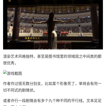
渲染艺术风格独特，甚至是图书馆里的领域观之中间类的都
很优秀，
作者作过很无数分别支，比如某个形象死了，单将会有完一
切不同式的剧情状。
或者许行一段剧情会有多个九个种不同的平行线，文本足足